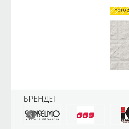
ФОТО 2
БРЕНДЫ