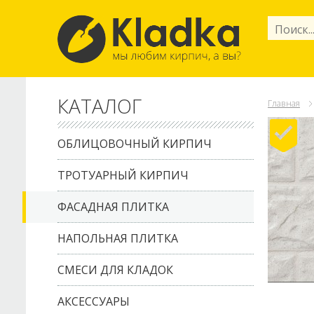
КАТАЛОГ
Главная
ОБЛИЦОВОЧНЫЙ КИРПИЧ
ТРОТУАРНЫЙ КИРПИЧ
ФАСАДНАЯ ПЛИТКА
НАПОЛЬНАЯ ПЛИТКА
СМЕСИ ДЛЯ КЛАДОК
АКСЕССУАРЫ