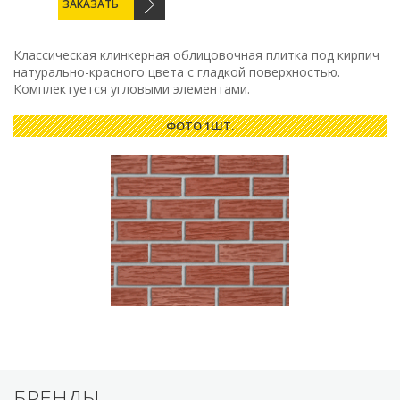
ЗАКАЗАТЬ
Классическая клинкерная облицовочная плитка под кирпич
натурально-красного цвета с гладкой поверхностью.
Комплектуется угловыми элементами.
ФОТО 1ШТ.
БРЕНДЫ