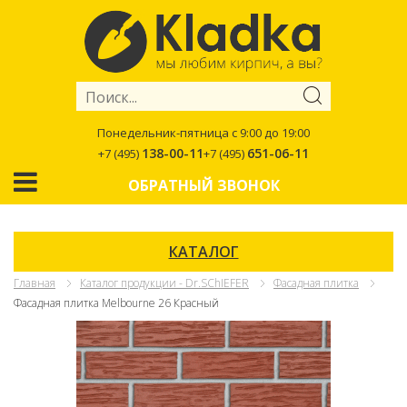
Понедельник-пятница с 9:00 до 19:00
138-00-11
651-06-11
+7 (495)
+7 (495)
ОБРАТНЫЙ ЗВОНОК
КАТАЛОГ
Главная
Каталог продукции - Dr.SChIEFER
Фасадная плитка
Фасадная плитка Melbourne 26 Красный