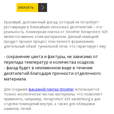
ЗАКАЗАТЬ
Красивый, долговечный фасад, который не потребует
реставрации в ближайших несколько десятилетий – это
реальность. Клинкерная плитка от Stroeher Keraprotect 429
является именно этим материалом. Данный немецкий
продукт прошел процесс пластичного формования,
длительный обжиг туннельной печи, что гарантирует ему:
- сохранение цвета и фактуры, не зависимо от
перепада температур и количества осадков;
- фасад будет в неизменном виде в течение
десятилетий благодаря прочности отделочного
материала.
Для создания
фасадной плитки Stroeher
используются
только экологически чистые материалы, что позволяет
применять, например, Keraprotect 429 aardenburg и для
отделки помещений внутри, а также для облицовки
каминов, печей.