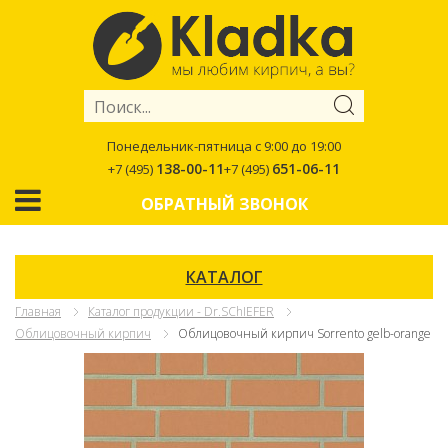
Понедельник-пятница с 9:00 до 19:00
138-00-11
651-06-11
+7 (495)
+7 (495)
ОБРАТНЫЙ ЗВОНОК
КАТАЛОГ
Главная
Каталог продукции - Dr.SChIEFER
Облицовочный кирпич
Облицовочный кирпич Sorrento gelb-orange