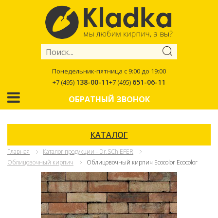
Понедельник-пятница с 9:00 до 19:00
138-00-11
651-06-11
+7 (495)
+7 (495)
ОБРАТНЫЙ ЗВОНОК
КАТАЛОГ
Главная
Каталог продукции - Dr.SChIEFER
Облицовочный кирпич
Облицовочный кирпич Ecocolor Ecocolor