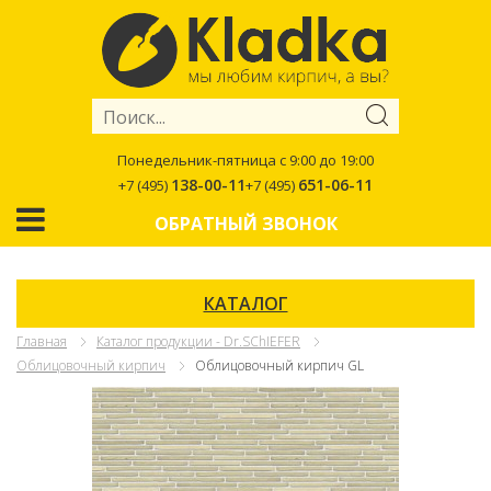
Понедельник-пятница с 9:00 до 19:00
138-00-11
651-06-11
+7 (495)
+7 (495)
ОБРАТНЫЙ ЗВОНОК
КАТАЛОГ
Главная
Каталог продукции - Dr.SChIEFER
Облицовочный кирпич
Облицовочный кирпич GL