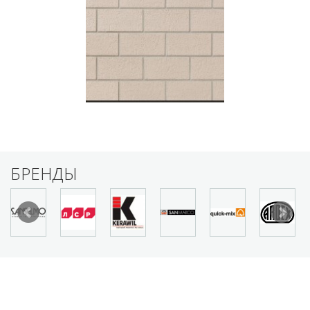
БРЕНДЫ