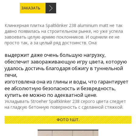
ЗАКАЗАТЬ
Клинкерная плитка Spaltklinker 238 aluminium matt не так
давно появилась на строительном рынке, но уже успела
завоевать целую армию поклонников. И оценили ее не
просто так, а за целый ряд достоинств. Она:
выдержит даже очень большую нагрузку,
обеспечит завораживающую игру цвета, которую
удалось достичь благодаря обжигу в туннельной
печи,
изготовлена она из глины и воды, что гарантирует
ее абсолютную безопасность и безвредность,
купить ее можно по адекватной цене.
Укладывать Stroeher Spaltklinker 238 серого цвета следует
на гладкую бетонную поверхность с сделанной стяжкой.
ФОТО 1ШТ.