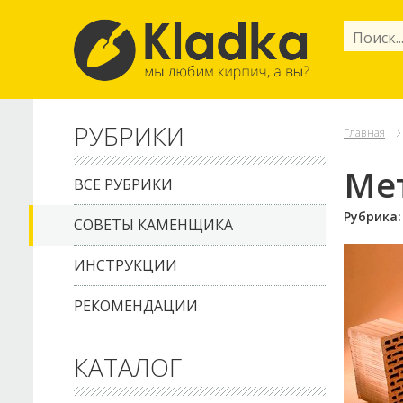
РУБРИКИ
Главная
Ме
ВСЕ РУБРИКИ
Рубрика
СОВЕТЫ КАМЕНЩИКА
ИНСТРУКЦИИ
РЕКОМЕНДАЦИИ
КАТАЛОГ